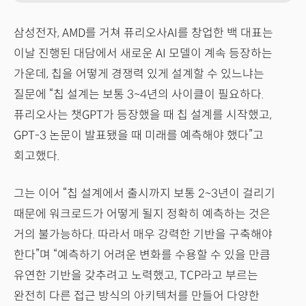
삼성전자, AMD를 거쳐 퓨리오사AI를 창업한 백 대표는
이날 진행된 대담에서 새로운 AI 모델이 계속 등장하는
가운데, 칩을 어떻게 경쟁력 있게 설계할 수 있느냐는
질문에 “칩 설계는 보통 3~4년의 사이클이 필요하다.
퓨리오사는 챗GPT가 등장했을 때 칩 설계를 시작했고,
GPT-3 논문이 발표됐을 때 미래를 예측해야 했다”고
회고했다.
그는 이어 “칩 설계에서 출시까지 보통 2~3년이 걸리기
때문에 워크로드가 어떻게 될지 정확히 예측하는 것은
거의 불가능하다. 따라서 매우 강력한 기반을 구축해야
한다”며 “예측하기 어려운 변화를 수용할 수 있을 만큼
유연한 기반을 갖추려고 노력했고, TCP라고 부르는
완전히 다른 접근 방식의 아키텍처를 만들어 다양한