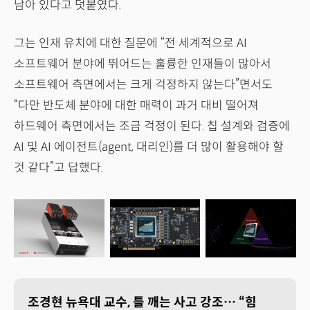
남아 있다고 덧붙였다.
그는 인재 유치에 대한 질문에 “전 세계적으로 AI
소프트웨어 분야에 뛰어드는 훌륭한 인재들이 많아서
소프트웨어 측면에서는 크게 걱정하지 않는다”면서도
“다만 반도체 분야에 대한 매력이 과거 대비 떨어져
하드웨어 측면에서는 조금 걱정이 된다. 칩 설계와 검증에
AI 및 AI 에이전트(agent, 대리인)를 더 많이 활용해야 할
것 같다”고 답했다.
조경현 뉴욕대 교수, 틀 깨는 사고 강조… “힘