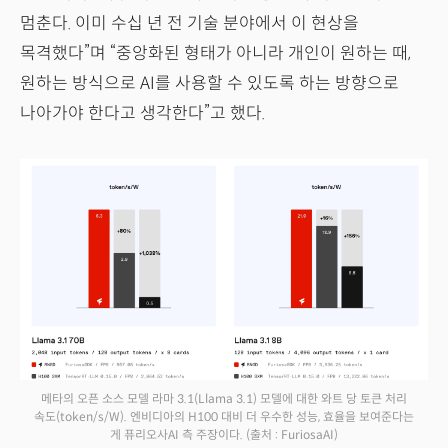
멈춘다. 이미 수십 년 전 기술 분야에서 이 현상을
목격했다”며 “중앙화된 형태가 아니라 개인이 원하는 때,
원하는 방식으로 AI를 사용할 수 있도록 하는 방향으로
나아가야 한다고 생각한다”고 했다.
메타의 오픈 소스 모델 라마 3.1(Llama 3.1) 모델에 대한 와트 당 토큰 처리
속도(token/s/W). 엔비디아의 H100 대비 더 우수한 성능, 효율을 보여준다는
게 퓨리오사AI 측 주장이다.
(출처 : FuriosaAI)