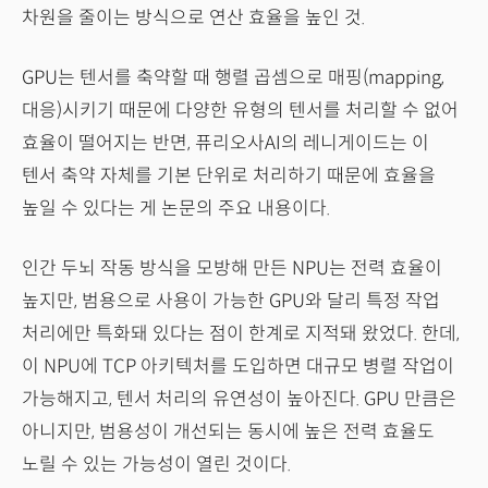
차원을 줄이는 방식으로 연산 효율을 높인 것.
GPU는 텐서를 축약할 때 행렬 곱셈으로 매핑(mapping,
대응)시키기 때문에 다양한 유형의 텐서를 처리할 수 없어
효율이 떨어지는 반면, 퓨리오사AI의 레니게이드는 이
텐서 축약 자체를 기본 단위로 처리하기 때문에 효율을
높일 수 있다는 게 논문의 주요 내용이다.
인간 두뇌 작동 방식을 모방해 만든 NPU는 전력 효율이
높지만, 범용으로 사용이 가능한 GPU와 달리 특정 작업
처리에만 특화돼 있다는 점이 한계로 지적돼 왔었다. 한데,
이 NPU에 TCP 아키텍처를 도입하면 대규모 병렬 작업이
가능해지고, 텐서 처리의 유연성이 높아진다. GPU 만큼은
아니지만, 범용성이 개선되는 동시에 높은 전력 효율도
노릴 수 있는 가능성이 열린 것이다.