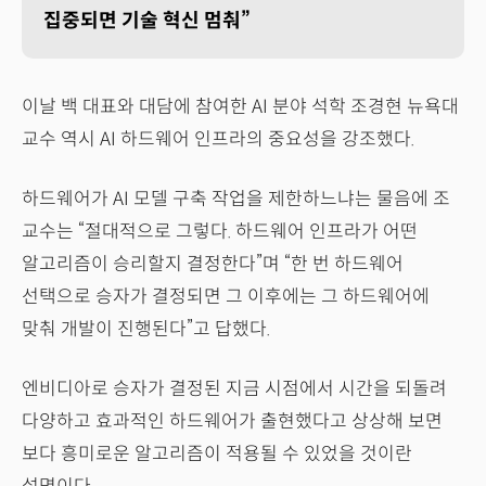
집중되면 기술 혁신 멈춰”
이날 백 대표와 대담에 참여한 AI 분야 석학 조경현 뉴욕대
교수 역시 AI 하드웨어 인프라의 중요성을 강조했다.
하드웨어가 AI 모델 구축 작업을 제한하느냐는 물음에 조
교수는 “절대적으로 그렇다. 하드웨어 인프라가 어떤
알고리즘이 승리할지 결정한다”며 “한 번 하드웨어
선택으로 승자가 결정되면 그 이후에는 그 하드웨어에
맞춰 개발이 진행된다”고 답했다.
엔비디아로 승자가 결정된 지금 시점에서 시간을 되돌려
다양하고 효과적인 하드웨어가 출현했다고 상상해 보면
보다 흥미로운 알고리즘이 적용될 수 있었을 것이란