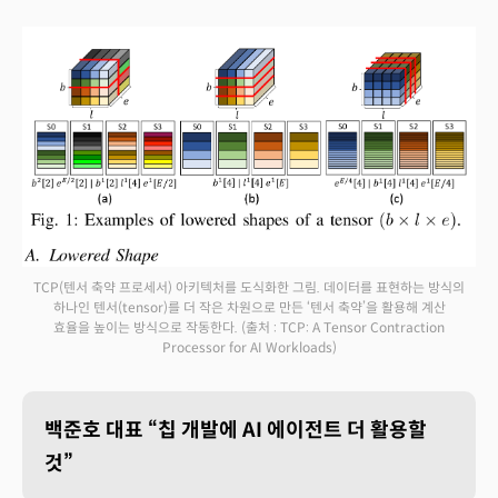
TCP(텐서 축약 프로세서) 아키텍처를 도식화한 그림. 데이터를 표현하는 방식의
하나인 텐서(tensor)를 더 작은 차원으로 만든 ‘텐서 축약’을 활용해 계산
효율을 높이는 방식으로 작동한다.
(출처 : TCP: A Tensor Contraction
Processor for AI Workloads)
백준호 대표 “칩 개발에 AI 에이전트 더 활용할
것”