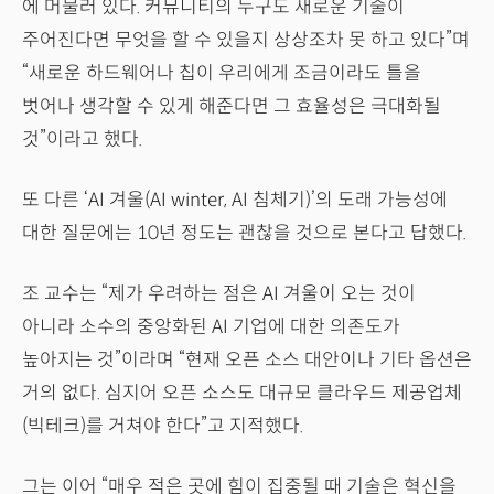
에 머물러 있다. 커뮤니티의 누구도 새로운 기술이
주어진다면 무엇을 할 수 있을지 상상조차 못 하고 있다”며
“새로운 하드웨어나 칩이 우리에게 조금이라도 틀을
벗어나 생각할 수 있게 해준다면 그 효율성은 극대화될
것”이라고 했다.
또 다른 ‘AI 겨울(AI winter, AI 침체기)’의 도래 가능성에
대한 질문에는 10년 정도는 괜찮을 것으로 본다고 답했다.
조 교수는 “제가 우려하는 점은 AI 겨울이 오는 것이
아니라 소수의 중앙화된 AI 기업에 대한 의존도가
높아지는 것”이라며 “현재 오픈 소스 대안이나 기타 옵션은
거의 없다. 심지어 오픈 소스도 대규모 클라우드 제공업체
(빅테크)를 거쳐야 한다”고 지적했다.
그는 이어 “매우 적은 곳에 힘이 집중될 때 기술은 혁신을