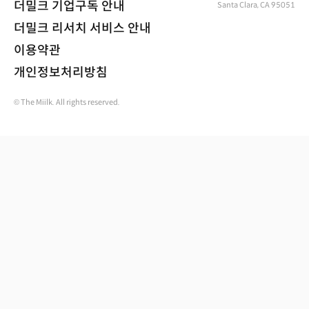
더밀크 기업구독 안내
Santa Clara, CA 95051
더밀크 리서치 서비스 안내
이용약관
개인정보처리방침
© The Miilk. All rights reserved.