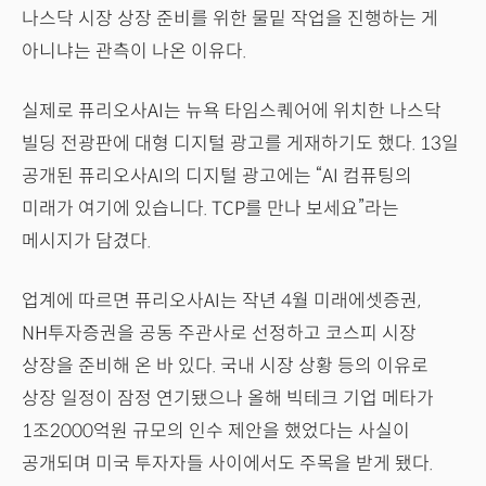
나스닥 시장 상장 준비를 위한 물밑 작업을 진행하는 게
아니냐는 관측이 나온 이유다.
실제로 퓨리오사AI는 뉴욕 타임스퀘어에 위치한 나스닥
빌딩 전광판에 대형 디지털 광고를 게재하기도 했다. 13일
공개된 퓨리오사AI의 디지털 광고에는 “AI 컴퓨팅의
미래가 여기에 있습니다. TCP를 만나 보세요”라는
메시지가 담겼다.
업계에 따르면 퓨리오사AI는 작년 4월 미래에셋증권,
NH투자증권을 공동 주관사로 선정하고 코스피 시장
상장을 준비해 온 바 있다. 국내 시장 상황 등의 이유로
상장 일정이 잠정 연기됐으나 올해 빅테크 기업 메타가
1조2000억원 규모의 인수 제안을 했었다는 사실이
공개되며 미국 투자자들 사이에서도 주목을 받게 됐다.