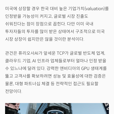
미국에 상장할 경우 한국 대비 높은 기업가치(valuation)를
인정받을 가능성이 커지고, 글로벌 시장 진출도
쉬워진다는 점이 장점으로 꼽힌다. 다만 이미 국내
투자자들의 투자를 많이 받은 상태여서 구조적으로 미국
시장 상장이 쉽지만은 않을 것이란 분석이다.
관건은 퓨리오사AI가 앞세운 TCP가 글로벌 반도체 업계,
클라우드 기업, AI 인프라 업체들로부터 얼마나 인정 받을
수 있느냐에 달려 있다. 강력한 엔비디아의 GPU 생태계를
뚫고 고객사를 확보하려면 성능 및 효율성에 대한 검증은
물론, 대형 파트너십 체결 등 전략적인 접근도 필요할
전망이다.