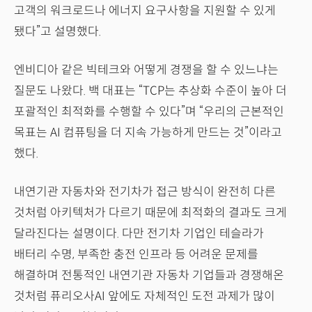
고객의 워크로드나 에너지 요구사항을 지원할 수 있게
됐다”고 설명했다.
엔비디아 같은 빅테크와 어떻게 경쟁을 할 수 있느냐는
질문도 나왔다. 백 대표는 “TCP는 추상화 수준이 높아 더
포괄적인 최적화를 수행할 수 있다”며 “우리의 근본적인
목표는 AI 컴퓨팅을 더 지속 가능하게 만드는 것”이라고
했다.
내연기관 자동차와 전기차가 접근 방식이 완전히 다른
것처럼 아키텍처가 다르기 때문에 최적화의 결과도 크게
달라진다는 설명이다. 다만 전기차 기업인 테슬라가
배터리 수명, 부족한 충전 인프라 등 어려운 문제를
해결하며 전통적인 내연기관 자동차 기업들과 경쟁해온
것처럼 퓨리오사AI 앞에도 자체적인 도전 과제가 많이