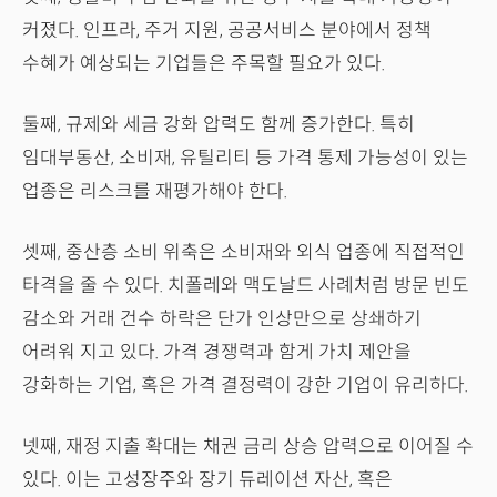
커졌다. 인프라, 주거 지원, 공공서비스 분야에서 정책
수혜가 예상되는 기업들은 주목할 필요가 있다.
둘째, 규제와 세금 강화 압력도 함께 증가한다. 특히
임대부동산, 소비재, 유틸리티 등 가격 통제 가능성이 있는
업종은 리스크를 재평가해야 한다.
셋째, 중산층 소비 위축은 소비재와 외식 업종에 직접적인
타격을 줄 수 있다. 치폴레와 맥도날드 사례처럼 방문 빈도
감소와 거래 건수 하락은 단가 인상만으로 상쇄하기
어려워 지고 있다. 가격 경쟁력과 함게 가치 제안을
강화하는 기업, 혹은 가격 결정력이 강한 기업이 유리하다.
넷째, 재정 지출 확대는 채권 금리 상승 압력으로 이어질 수
있다. 이는 고성장주와 장기 듀레이션 자산, 혹은