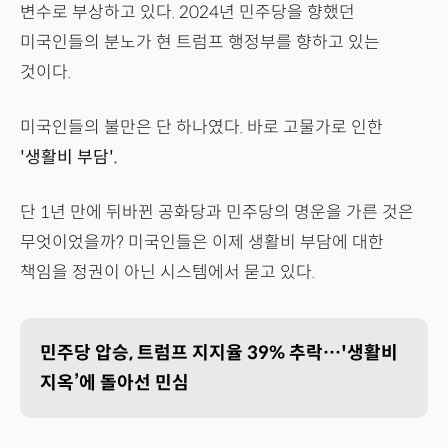
변수로 부상하고 있다. 2024년 민주당을 향했던
미국인들의 분노가 현 트럼프 행정부를 향하고 있는
것이다.
미국인들의 불만은 단 하나였다. 바로 고물가로 인한
'생활비 부담'.
단 1년 만에 뒤바뀐 공화당과 민주당의 명운을 가른 것은
무엇이었을까? 미국인들은 이제 생활비 부담에 대한
책임을 정권이 아닌 시스템에서 묻고 있다.
민주당 압승, 트럼프 지지율 39% 추락…'생활비
지옥’에 돌아선 민심