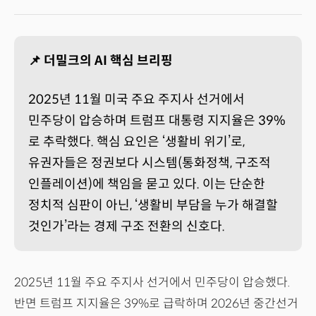
📌 더밀크의 AI 핵심 브리핑
2025년 11월 미국 주요 주지사 선거에서
민주당이 압승하며 트럼프 대통령 지지율은 39%
로 추락했다. 핵심 요인은 ‘생활비 위기’로,
유권자들은 정권보다 시스템(통화정책, 구조적
인플레이션)에 책임을 묻고 있다. 이는 단순한
정치적 심판이 아닌, ‘생활비 부담을 누가 해결할
것인가’라는 경제 구조 전환의 신호다.
2025년 11월 주요 주지사 선거에서 민주당이 압승했다.
반면 트럼프 지지율은 39%로 급락하며 2026년 중간선거