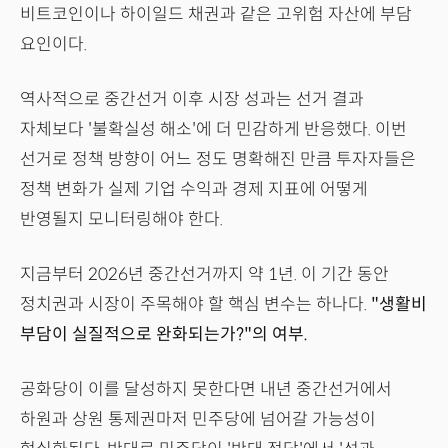
비트코인이나 하이일드 채권과 같은 고위험 자산에 부담
요인이다.
역사적으로 중간선거 이후 시장 성과는 선거 결과
자체보다 '불확실성 해소'에 더 민감하게 반응했다. 이번
선거로 정책 방향이 어느 정도 명확해진 만큼 투자자들은
정책 변화가 실제 기업 수익과 경제 지표에 어떻게
반영될지 모니터링해야 한다.
지금부터 2026년 중간선거까지 약 1년. 이 기간 동안
정치권과 시장이 주목해야 할 핵심 변수는 하나다.
"생활비
부담이 실질적으로 완화되는가?"의 여부.
공화당이 이를 달성하지 못한다면 내년 중간선거에서
하원과 상원 통제권마저 민주당에 넘어갈 가능성이