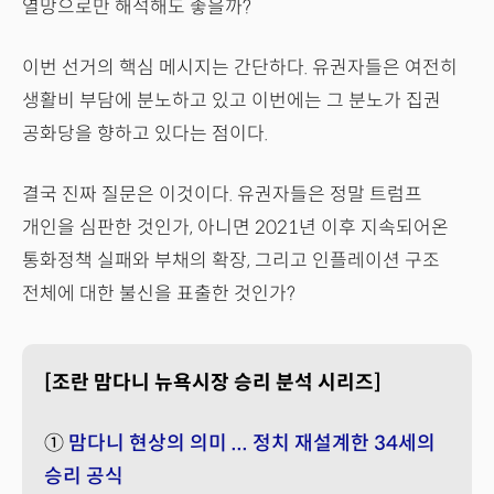
열망으로만 해석해도 좋을까?
이번 선거의 핵심 메시지는 간단하다. 유권자들은 여전히
생활비 부담에 분노하고 있고 이번에는 그 분노가 집권
공화당을 향하고 있다는 점이다.
결국 진짜 질문은 이것이다. 유권자들은 정말 트럼프
개인을 심판한 것인가, 아니면 2021년 이후 지속되어온
통화정책 실패와 부채의 확장, 그리고 인플레이션 구조
전체에 대한 불신을 표출한 것인가?
[조란 맘다니 뉴욕시장 승리 분석 시리즈]
①
맘다니 현상의 의미 ... 정치 재설계한 34세의
승리 공식