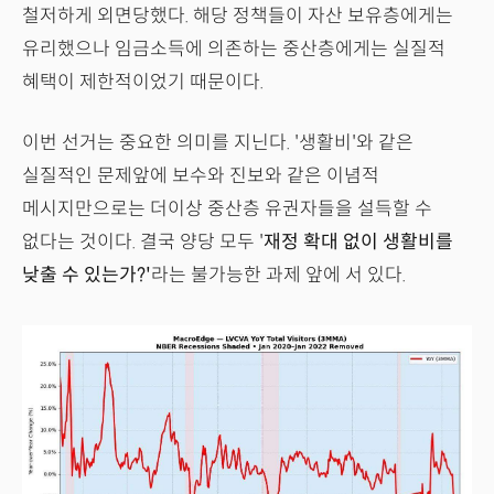
철저하게 외면당했다. 해당 정책들이 자산 보유층에게는
유리했으나 임금소득에 의존하는 중산층에게는 실질적
혜택이 제한적이었기 때문이다.
이번 선거는 중요한 의미를 지닌다. '생활비'와 같은
실질적인 문제앞에 보수와 진보와 같은 이념적
메시지만으로는 더이상 중산층 유권자들을 설득할 수
없다는 것이다. 결국 양당 모두 '
재정 확대 없이 생활비를
낮출 수 있는가?'
라는 불가능한 과제 앞에 서 있다.