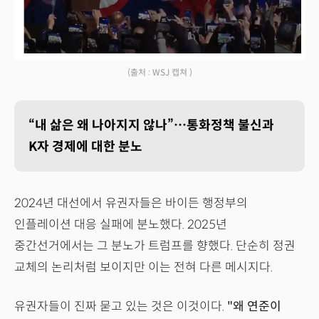
(출처 : WSJ 캡쳐 )
“내 삶은 왜 나아지지 않나”…통화정책 불신과
K자 경제에 대한 분노
2024년 대선에서 유권자들은 바이든 행정부의
인플레이션 대응 실패에 분노했다. 2025년
중간선거에서는 그 분노가 트럼프를 향했다. 단순히 정권
교체의 논리처럼 보이지만 이는 전혀 다른 메시지다.
유권자들이 진짜 묻고 있는 것은 이것이다.
"왜 연준이