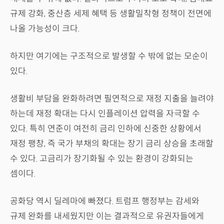
규제 강화, 중산층 세제 혜택 등 생활밀착형 정책이 전면에
나올 가능성이 크다.
하지만 여기에는 구조적으로 발생할 수 밖에 없는 모순이
있다.
생활비 부담을 완화하려면 필연적으로 재정 지출을 늘려야
하는데 재정 확대는 다시 인플레이션 압력을 자극할 수
있다. 특히 연준이 여전히 금리 인하에 신중한 상황에서
재정 팽창, 즉 국가 부채의 확대는 장기 금리 상승을 초래할
수 있다. 고금리가 장기화될 수 있는 환경이 강화되는
셈이다.
공화당 역시 딜레마에 빠졌다. 트럼프 행정부는 감세와
규제 완화를 내세웠지만 이는 결과적으로 유권자들에게