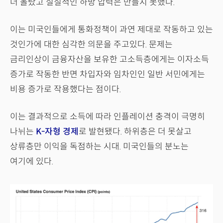
더 올랐고 실질적인 하방 압력은 만들지 못했다.
이는 미국인들에게 통화정책이 과연 제대로 작동하고 있는
것인가에 대한 심각한 의문을 주고있다. 문제는
금리인상이 금융자산을 보유한 고소득층에게는 이자소득
증가로 작동한 반면 차입자와 임차인인 일반 서민에게는
비용 증가로 작용했다는 점이다.
이는 결과적으로 소득에 따라 인플레이션 충격이 극명히
나뉘는
K-자형 경제
로 발현됐다. 하위층은 더 못살고
상류층만 이익을 독점하는 시대. 미국인들의 분노는
여기에 있다.