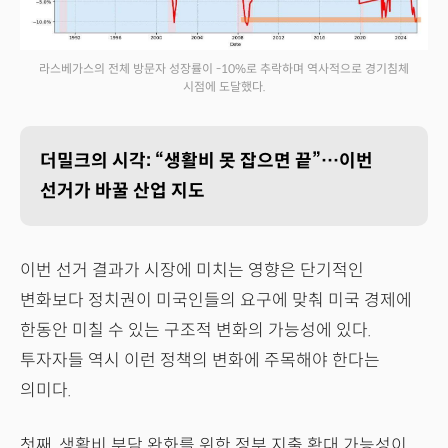
라스베가스의 전체 방문자 성장률이 -10%로 추락하며 역사적으로 경기침체
시점에 도달했다.
더밀크의 시각: “생활비 못 잡으면 끝”…이번
선거가 바꿀 산업 지도
이번 선거 결과가 시장에 미치는 영향은 단기적인
변화보다 정치권이 미국인들의 요구에 맞춰 미국 경제에
한동안 미칠 수 있는 구조적 변화의 가능성에 있다.
투자자들 역시 이런 정책의 변화에 주목해야 한다는
의미다.
첫째, 생활비 부담 완화를 위한 정부 지출 확대 가능성이