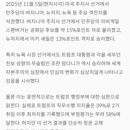
2025년 11월 5일(현지시각) 미국 주지사 선거에서
민주당이 버지니아, 뉴저지, 뉴욕 등 주요 격전지를
석권했다. 버지니아 주지사 선거에서 민주당의 아비게일
스팬버거는 공화당 후보를 약 15%포인트 차로 물리쳤고,
뉴저지에서 미키 셰릴은 13%포인트 격차로 승리했다.
특히 뉴욕 시장 선거에서도 트럼프 대통령과 각을 세우던
진보 성향의 무슬림인 조란 맘다니가 역시 승리하며 세계
자본주의의 심장에서 민심의 변화가 심상치않게 나타나고
있음을 시사했다.
물론 이는 표면적으로는 트럼프 행정부에 대한 심판으로
읽힌다. 실제로 트럼프의 직무수행 지지율은 39%로 2기
취임 이후 최저치를 기록했으며 부정평가는 무려 58%에
달한다. 하지만 이 선거 결과를 단순히 정권 교체