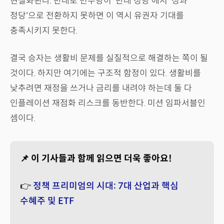
현실화된다. 반대로 민주당이 '반대 정당'에서 '성과
정당'으로 전환하지 못하면 이 역시 유권자 기대를
충족시키지 못한다.
결국 승자는 생활비 문제를 실질적으로 해결하는 쪽이 될
것이다. 하지만 여기에는 구조적 함정이 있다. 생활비를
낮추려면 재정을 쓰거나 금리를 내려야 하는데 둘 다
인플레이션 재점화 리스크를 동반한다. 미션 임파서블인
셈이다.
📌 이 기사들과 함께 읽으면 더욱 좋아요!
👉
정책 프리미엄의 시대: 7대 산업과 핵심
수혜주 및 ETF