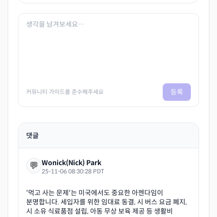
등록
커뮤니티 가이드를 준수해주세요
댓글
Wonick(Nick) Park
💬
25-11-06 08:30:28 PDT
'먹고 사는 문제'는 미국에서도 중요한 아젠다임이
분명합니다. 세입자를 위한 임대료 동결, 시 버스 요금 폐지,
시 소유 식료품점 설립, 아동 무상 보육 제공 등 생활비