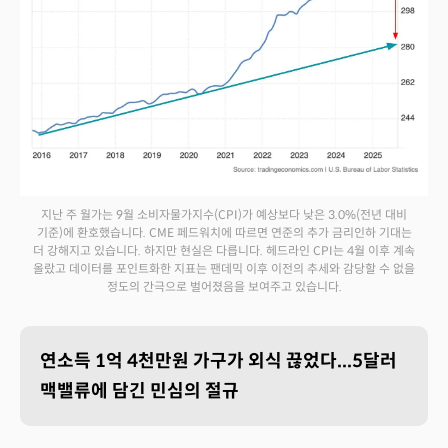
지난 주 월가는 9월 소비자물가지수(CPI)가 예상보다 낮은 3.0%(전년 대비
기준)에 환호했습니다. CME 페드워치에 따르면 연준의 추가 금리인하 기대는
더 강해지고 있습니다. 하지만 현실은 다릅니다. 헤드라인 CPI는 4월 이후 계속
올랐고 데이터를 포인트화한 지표는 팬데믹 이후 이전의 추세와 감당할 수 없을
정도의 간극으로 벌어졌음을 보여주고 있습니다.
연소득 1억 4천만원 가구가 외식 끊었다...5달러
맥밸류에 담긴 민심의 절규