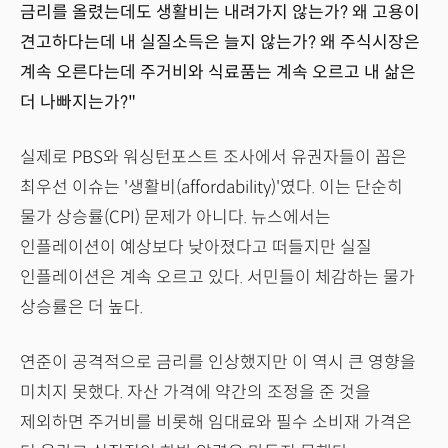
금리를 올렸는데도 생활비는 내려가지 않는가? 왜 고용이
견고하다는데 내 실질소득은 늘지 않는가? 왜 주식시장은
계속 오른다는데 주거비와 식료품는 계속 오르고 내 삶은
더 나빠지는가?"
실제로 PBS와 워싱턴포스트 조사에서 유권자들이 꼽은
최우선 이슈는 '생활비(affordability)'였다. 이는 단순히
물가 상승률(CPI) 문제가 아니다. 뉴스에서는
인플레이션이 예상보다 낮아졌다고 떠들지만 실질
인플레이션은 계속 오르고 있다. 서민들이 체감하는 물가
상승률은 더 높다.
연준이 공격적으로 금리를 인상했지만 이 역시 큰 영향을
미치지 못했다. 자산 가격에 약간의 조정을 준 것을
제외하면 주거비를 비롯해 임대료와 필수 소비재 가격은