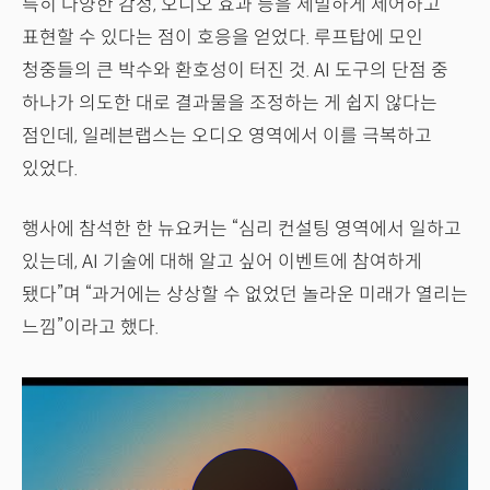
특히 다양한 감정, 오디오 효과 등을 세밀하게 제어하고
표현할 수 있다는 점이 호응을 얻었다. 루프탑에 모인
청중들의 큰 박수와 환호성이 터진 것. AI 도구의 단점 중
하나가 의도한 대로 결과물을 조정하는 게 쉽지 않다는
점인데, 일레븐랩스는 오디오 영역에서 이를 극복하고
있었다.
행사에 참석한 한 뉴요커는 “심리 컨설팅 영역에서 일하고
있는데, AI 기술에 대해 알고 싶어 이벤트에 참여하게
됐다”며 “과거에는 상상할 수 없었던 놀라운 미래가 열리는
느낌”이라고 했다.