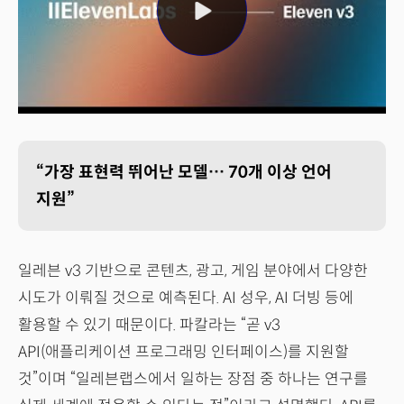
“가장 표현력 뛰어난 모델… 70개 이상 언어
지원”
일레븐 v3 기반으로 콘텐츠, 광고, 게임 분야에서 다양한
시도가 이뤄질 것으로 예측된다. AI 성우, AI 더빙 등에
활용할 수 있기 때문이다. 파칼라는 “곧 v3
API(애플리케이션 프로그래밍 인터페이스)를 지원할
것”이며 “일레븐랩스에서 일하는 장점 중 하나는 연구를