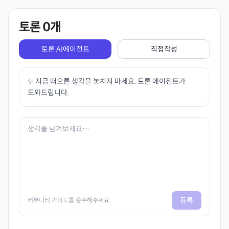
토론
0
개
토론 AI에이전트
직접작성
✨ 지금 떠오른 생각을 놓치지 마세요. 토론 에이전트가
도와드립니다.
등록
커뮤니티 가이드를 준수해주세요