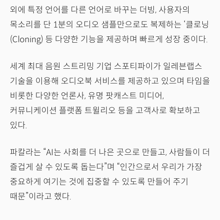
외에 특정 언어를 다른 언어로 바꾸는 더빙, 사용자의
목소리를 단 1분의 오디오 샘플만으로도 복제하는 ‘클로닝
(Cloning) 등 다양한 기능을 제공하며 빠르게 성장 중이다.
세계 최대 음원 스트리밍 기업 스포티파이가 일레븐랩스
기술을 이용해 오디오북 서비스를 제공하고 있으며 타임을
비롯한 다양한 언론사, 유명 팟캐스트 미디어,
커뮤니케이션 플랫폼 트윌리오 등을 고객사로 확보하고
있다.
파칼라는 “AI는 사회를 더 나은 곳으로 만들고, 사람들이 더
즐겁게 살 수 있도록 돕는다”며 “인간으로서 우리가 가장
중요하게 여기는 것에 집중할 수 있도록 만들어 주기
때문”이라고 했다.