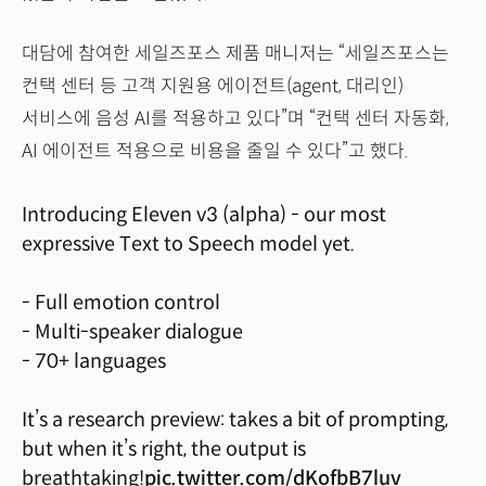
대담에 참여한 세일즈포스 제품 매니저는 “세일즈포스는
컨택 센터 등 고객 지원용 에이전트(agent, 대리인)
서비스에 음성 AI를 적용하고 있다”며 “컨택 센터 자동화,
AI 에이전트 적용으로 비용을 줄일 수 있다”고 했다.
Introducing Eleven v3 (alpha) - our most
expressive Text to Speech model yet.
- Full emotion control
- Multi-speaker dialogue
- 70+ languages
It’s a research preview: takes a bit of prompting,
but when it’s right, the output is
breathtaking!
pic.twitter.com/dKofbB7luv