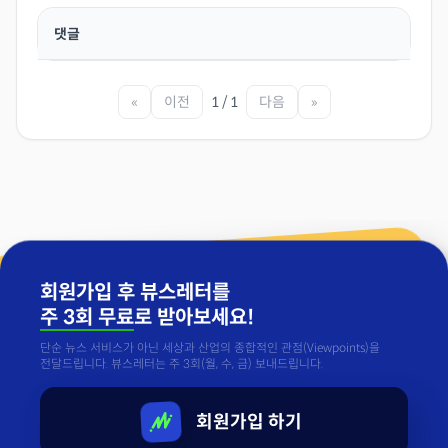
댓글
«
이전
1 / 1
다음
»
회원가입 후 뷰스레터를
주 3회 무료
로 받아보세요!
단순 뉴스 서비스가 아닌 세상과 산업의 종합적인 관점(Viewpoints)을
전달드립니다. 뷰스레터는 주 3회(월, 수, 금) 보내드립니다.
회원가입 하기