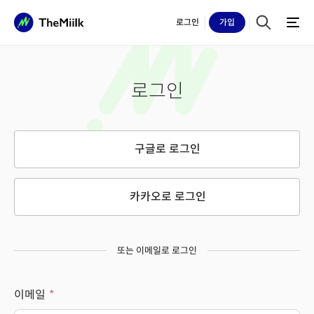
로그인
가입
로그인
구글로 로그인
카카오로 로그인
또는 이메일로 로그인
이메일