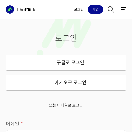
로그인
가입
로그인
구글로 로그인
카카오로 로그인
또는 이메일로 로그인
이메일