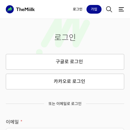
로그인
가입
로그인
구글로 로그인
카카오로 로그인
또는 이메일로 로그인
이메일