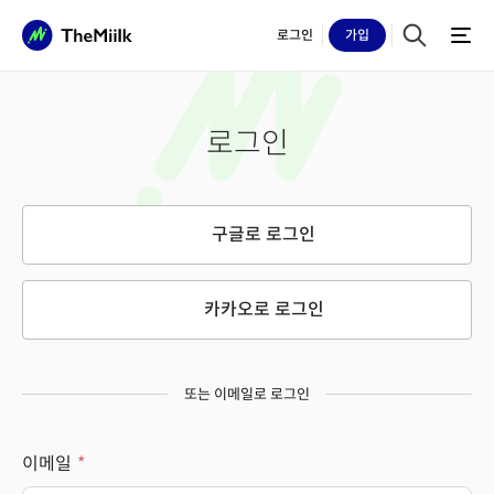
로그인
가입
로그인
구글로 로그인
카카오로 로그인
또는 이메일로 로그인
이메일