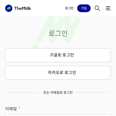
로그인
가입
로그인
구글로 로그인
카카오로 로그인
또는 이메일로 로그인
이메일