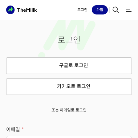
로그인
가입
로그인
구글로 로그인
카카오로 로그인
또는 이메일로 로그인
이메일