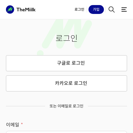
로그인
가입
로그인
구글로 로그인
카카오로 로그인
또는 이메일로 로그인
이메일