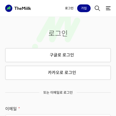
로그인
가입
로그인
구글로 로그인
카카오로 로그인
또는 이메일로 로그인
이메일