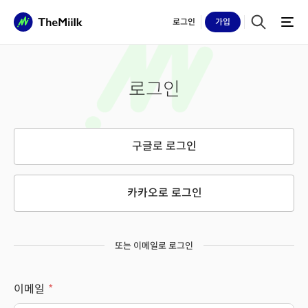
로그인
가입
로그인
구글로 로그인
카카오로 로그인
또는 이메일로 로그인
이메일