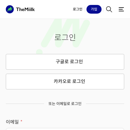
로그인
가입
로그인
구글로 로그인
카카오로 로그인
또는 이메일로 로그인
이메일