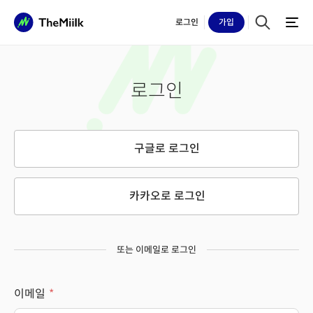
로그인
가입
로그인
구글로 로그인
카카오로 로그인
또는 이메일로 로그인
이메일