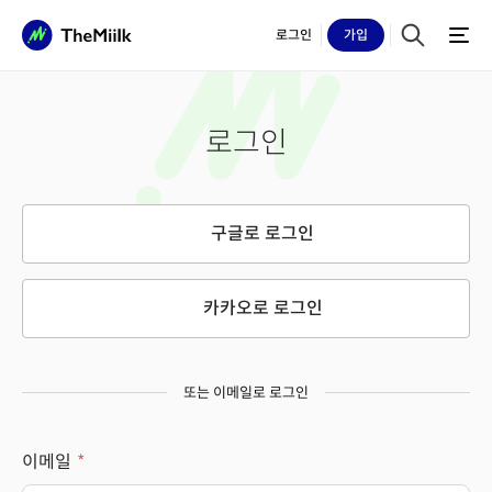
로그인
가입
로그인
구글로 로그인
카카오로 로그인
또는 이메일로 로그인
이메일