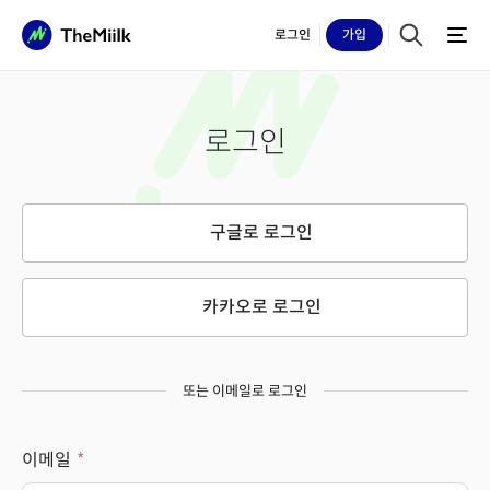
로그인
가입
로그인
구글로 로그인
카카오로 로그인
또는 이메일로 로그인
이메일