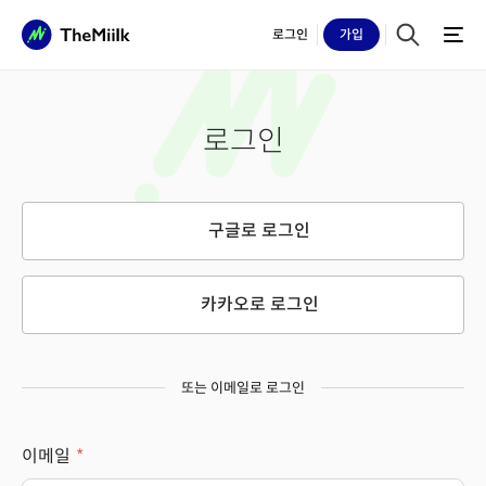
로그인
가입
로그인
구글로 로그인
카카오로 로그인
또는 이메일로 로그인
이메일