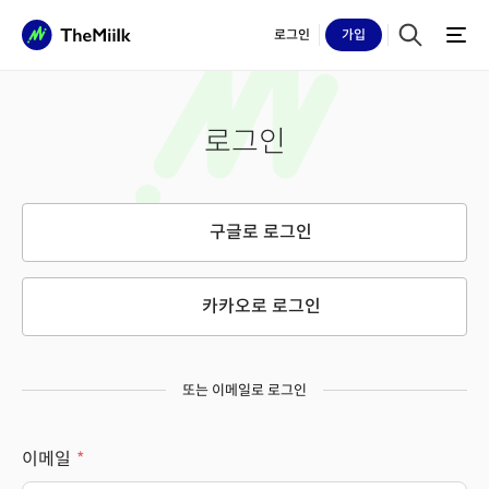
로그인
가입
로그인
구글로 로그인
카카오로 로그인
또는 이메일로 로그인
이메일