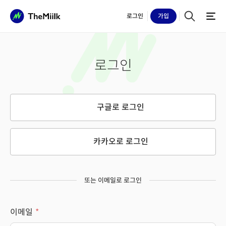
로그인
가입
로그인
구글로 로그인
카카오로 로그인
또는 이메일로 로그인
이메일