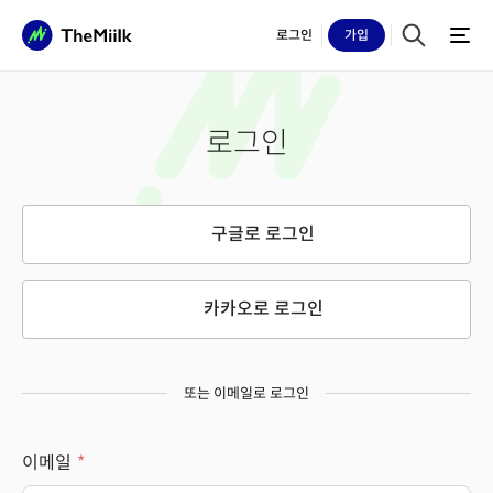
로그인
가입
로그인
구글로 로그인
카카오로 로그인
또는 이메일로 로그인
이메일