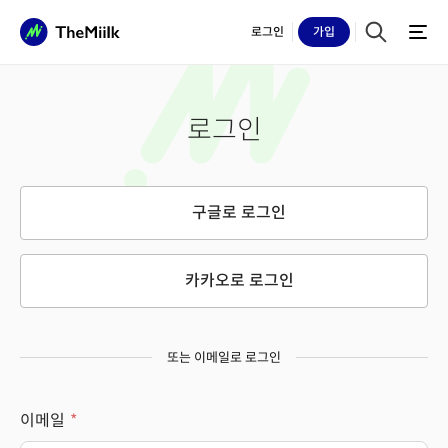
로그인
가입
로그인
구글로 로그인
카카오로 로그인
또는 이메일로 로그인
이메일