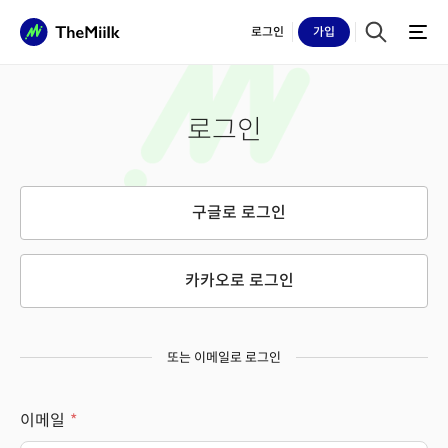
로그인
가입
로그인
구글로 로그인
카카오로 로그인
또는 이메일로 로그인
이메일