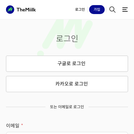
로그인
가입
로그인
구글로 로그인
카카오로 로그인
또는 이메일로 로그인
이메일