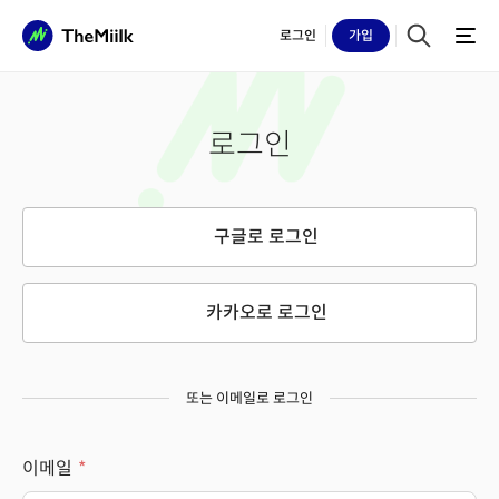
로그인
가입
로그인
구글로 로그인
카카오로 로그인
또는 이메일로 로그인
이메일