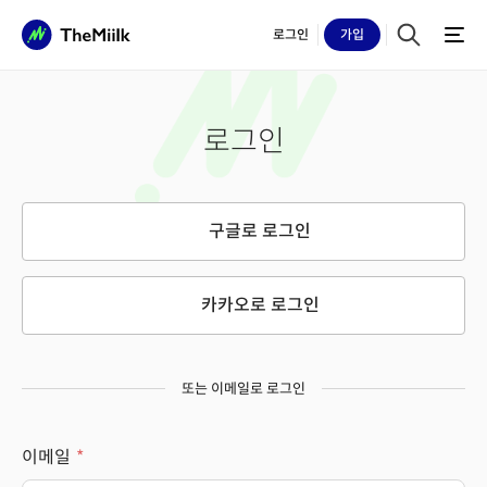
로그인
가입
로그인
구글로 로그인
카카오로 로그인
또는 이메일로 로그인
이메일