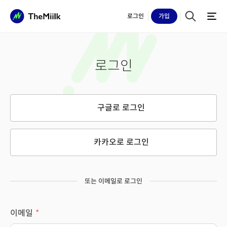
로그인
가입
로그인
구글로 로그인
카카오로 로그인
또는 이메일로 로그인
이메일