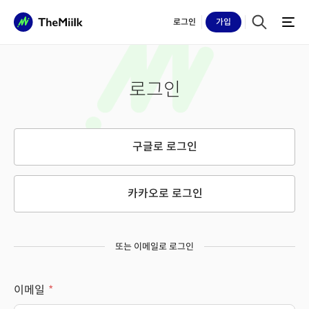
로그인
가입
로그인
구글로 로그인
카카오로 로그인
또는 이메일로 로그인
이메일