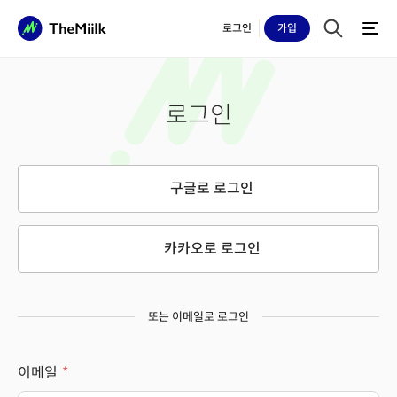
로그인
가입
로그인
구글로 로그인
카카오로 로그인
또는 이메일로 로그인
이메일