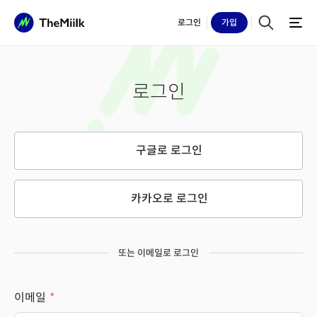
로그인
가입
로그인
구글로 로그인
카카오로 로그인
또는 이메일로 로그인
이메일