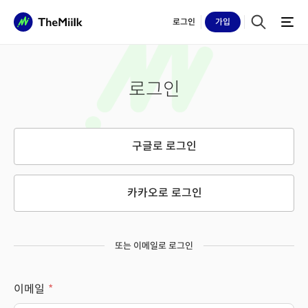
로그인
가입
로그인
구글로 로그인
카카오로 로그인
또는 이메일로 로그인
이메일