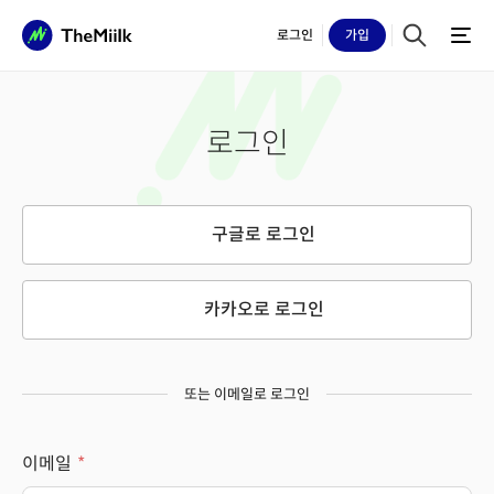
로그인
가입
로그인
구글로 로그인
카카오로 로그인
또는 이메일로 로그인
이메일