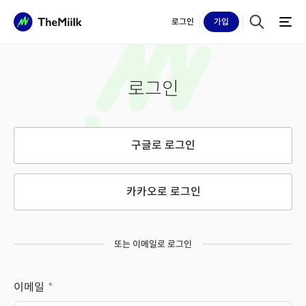
로그인
가입
로그인
구글로 로그인
카카오로 로그인
또는 이메일로 로그인
이메일