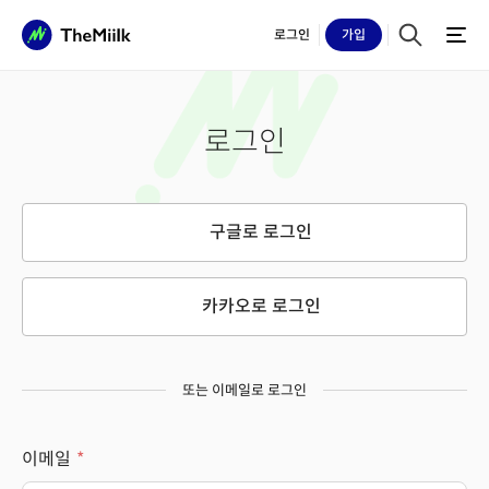
로그인
가입
로그인
구글로 로그인
카카오로 로그인
또는 이메일로 로그인
이메일