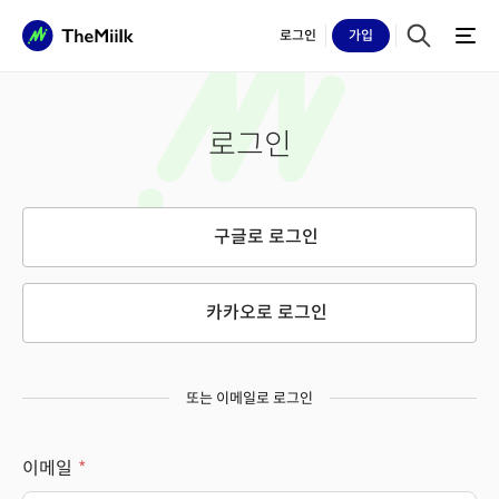
로그인
가입
로그인
구글로 로그인
카카오로 로그인
또는 이메일로 로그인
이메일