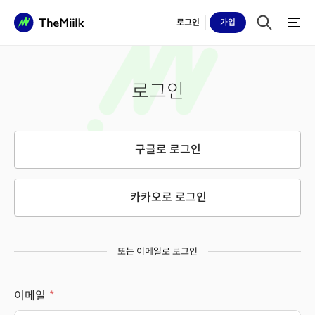
로그인
가입
로그인
구글로 로그인
카카오로 로그인
또는 이메일로 로그인
이메일