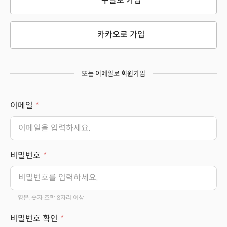
구글로 가입
카카오로 가입
또는 이메일로 회원가입
이메일
비밀번호
영문, 숫자 조합 8자리 이상
비밀번호 확인