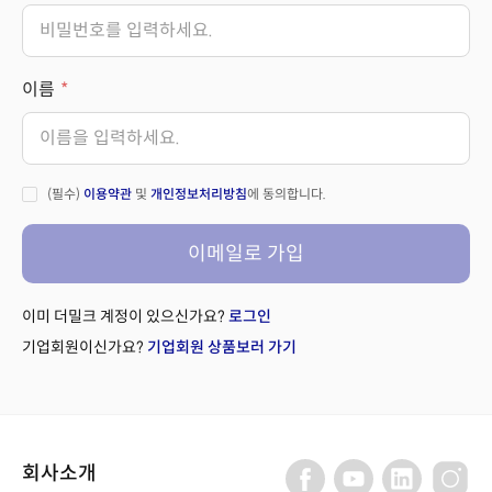
이름
(필수)
이용약관
및
개인정보처리방침
에 동의합니다.
이메일로 가입
이미 더밀크 계정이 있으신가요?
로그인
기업회원이신가요?
기업회원 상품보러 가기
회사소개