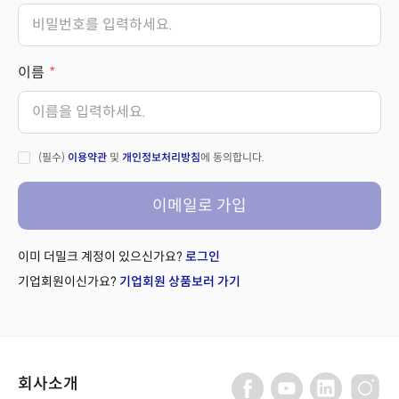
이름
(필수)
이용약관
및
개인정보처리방침
에 동의합니다.
이메일로 가입
이미 더밀크 계정이 있으신가요?
로그인
기업회원이신가요?
기업회원 상품보러 가기
회사소개