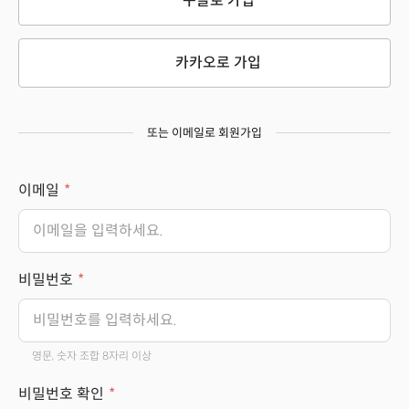
구글로 가입
카카오로 가입
또는 이메일로 회원가입
이메일
비밀번호
영문, 숫자 조합 8자리 이상
비밀번호 확인