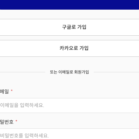
구글로 가입
카카오로 가입
또는 이메일로 회원가입
메일
밀번호