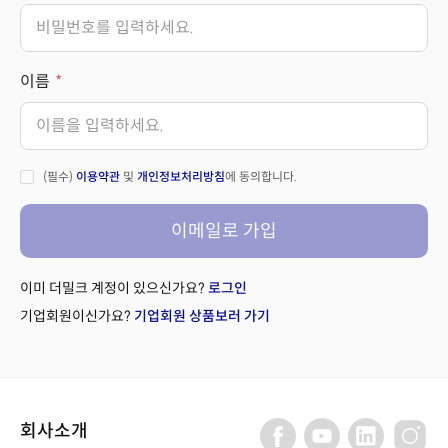
이름
(필수)
이용약관
및
개인정보처리방침
에 동의합니다.
이메일로 가입
이미 더밀크 계정이 있으신가요?
로그인
기업회원이신가요?
기업회원 상품보러 가기
회사소개