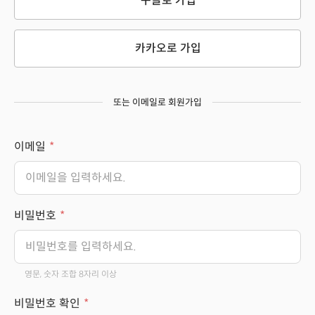
구글로 가입
카카오로 가입
또는 이메일로 회원가입
이메일
비밀번호
영문, 숫자 조합 8자리 이상
비밀번호 확인