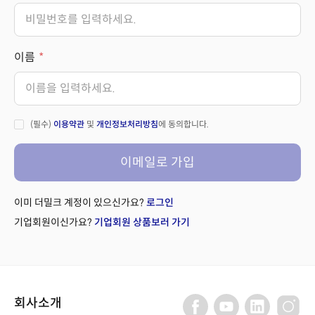
이름
(필수)
이용약관
및
개인정보처리방침
에 동의합니다.
이메일로 가입
이미 더밀크 계정이 있으신가요?
로그인
기업회원이신가요?
기업회원 상품보러 가기
회사소개