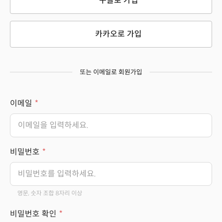
구글로 가입
카카오로 가입
또는 이메일로 회원가입
이메일
비밀번호
영문, 숫자 조합 8자리 이상
비밀번호 확인