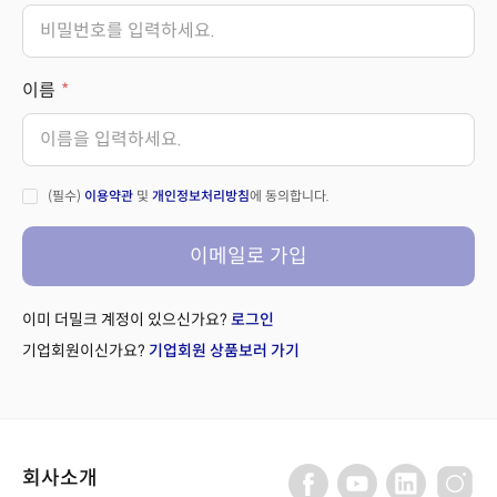
이름
(필수)
이용약관
및
개인정보처리방침
에 동의합니다.
이메일로 가입
이미 더밀크 계정이 있으신가요?
로그인
기업회원이신가요?
기업회원 상품보러 가기
회사소개