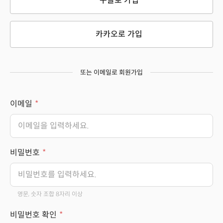
구글로 가입
카카오로 가입
또는 이메일로 회원가입
이메일
비밀번호
영문, 숫자 조합 8자리 이상
비밀번호 확인