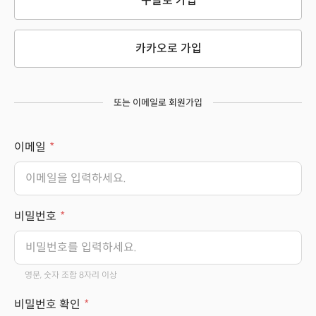
구글로 가입
카카오로 가입
또는 이메일로 회원가입
이메일
비밀번호
영문, 숫자 조합 8자리 이상
비밀번호 확인