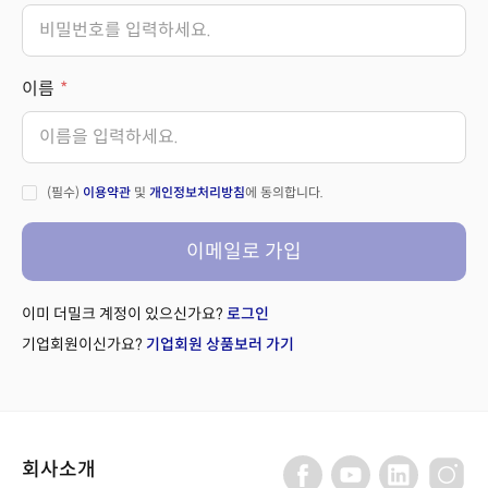
이름
(필수)
이용약관
및
개인정보처리방침
에 동의합니다.
이메일로 가입
이미 더밀크 계정이 있으신가요?
로그인
기업회원이신가요?
기업회원 상품보러 가기
회사소개