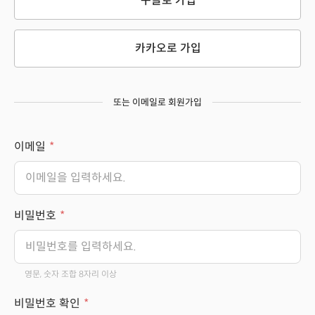
구글로 가입
카카오로 가입
또는 이메일로 회원가입
이메일
비밀번호
영문, 숫자 조합 8자리 이상
비밀번호 확인