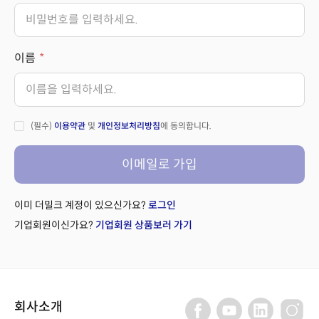
이름
(필수)
이용약관
및
개인정보처리방침
에 동의합니다.
이메일로 가입
이미 더밀크 계정이 있으신가요?
로그인
기업회원이신가요?
기업회원 상품보러 가기
회사소개