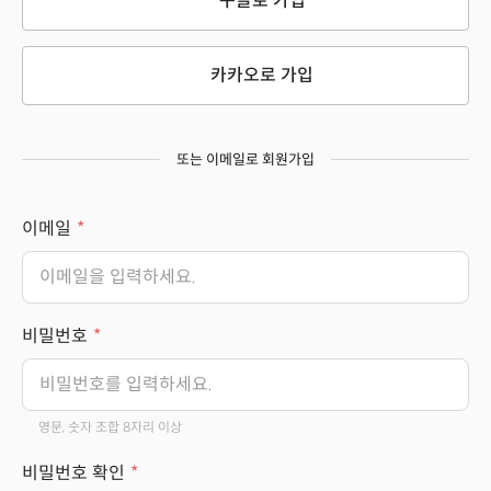
구글로 가입
카카오로 가입
또는 이메일로 회원가입
이메일
비밀번호
영문, 숫자 조합 8자리 이상
비밀번호 확인