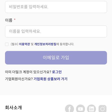
이름
(필수)
이용약관
및
개인정보처리방침
에 동의합니다.
이메일로 가입
이미 더밀크 계정이 있으신가요?
로그인
기업회원이신가요?
기업회원 상품보러 가기
회사소개