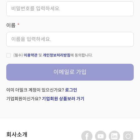
이름
(필수)
이용약관
및
개인정보처리방침
에 동의합니다.
이메일로 가입
이미 더밀크 계정이 있으신가요?
로그인
기업회원이신가요?
기업회원 상품보러 가기
회사소개