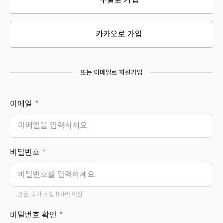
구글로 가입
카카오로 가입
또는 이메일로 회원가입
이메일
비밀번호
영문, 숫자 조합 8자리 이상
비밀번호 확인