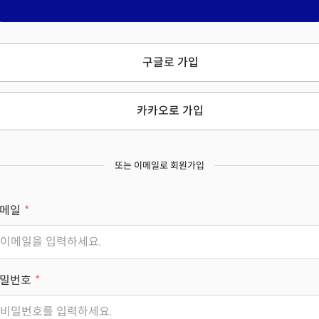
구글로 가입
카카오로 가입
또는 이메일로 회원가입
메일
밀번호