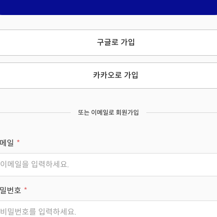
구글로 가입
카카오로 가입
또는 이메일로 회원가입
메일
밀번호