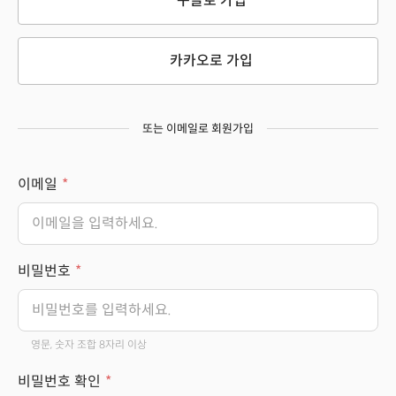
구글로 가입
카카오로 가입
또는 이메일로 회원가입
이메일
비밀번호
영문, 숫자 조합 8자리 이상
비밀번호 확인