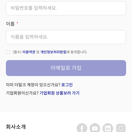
이름
(필수)
이용약관
및
개인정보처리방침
에 동의합니다.
이메일로 가입
이미 더밀크 계정이 있으신가요?
로그인
기업회원이신가요?
기업회원 상품보러 가기
회사소개