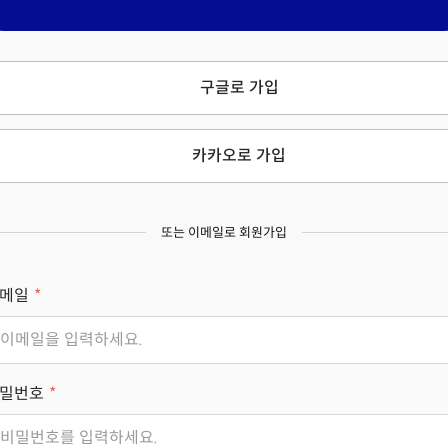
구글로 가입
카카오로 가입
또는 이메일로 회원가입
메일
밀번호