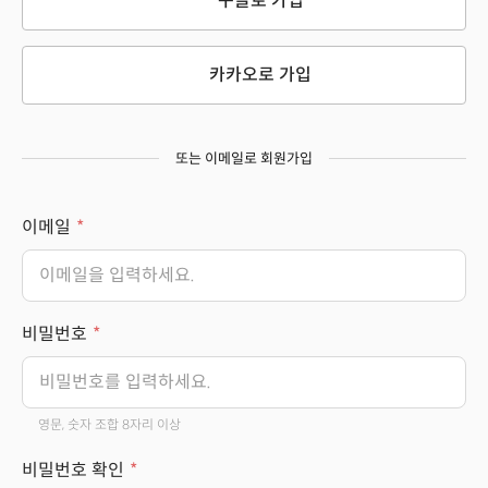
구글로 가입
카카오로 가입
또는 이메일로 회원가입
이메일
비밀번호
영문, 숫자 조합 8자리 이상
비밀번호 확인