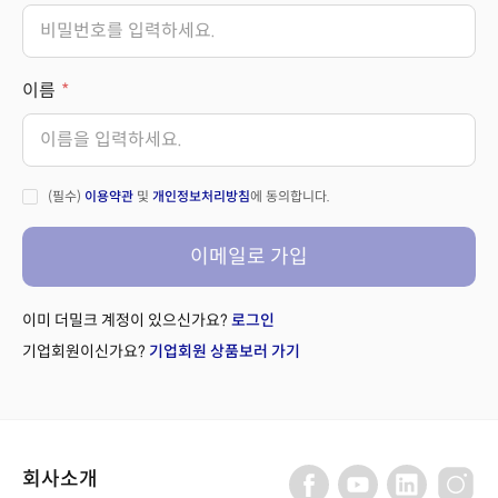
이름
(필수)
이용약관
및
개인정보처리방침
에 동의합니다.
이메일로 가입
이미 더밀크 계정이 있으신가요?
로그인
기업회원이신가요?
기업회원 상품보러 가기
회사소개